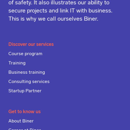
of safety. It also illustrates our ability to
secure projects and link IT with business.
This is why we call ourselves Biner.
Discover our services
Course program
Training
Business training
Consulting services
Startup Partner
Get to know us
About Biner