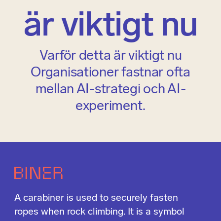
är viktigt nu​
Varför detta är viktigt nu​
Organisationer fastnar ofta
mellan AI-strategi och AI-
experiment.​
A carabiner is used to securely fasten
ropes when rock climbing. It is a symbol