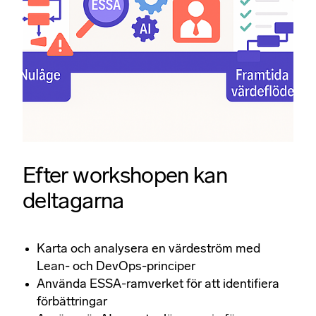
Efter workshopen kan
deltagarna
Karta och analysera en värdeström med
Lean- och DevOps-principer​
Använda ESSA-ramverket för att identifiera
förbättringar​