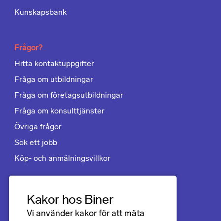
Kunskapsbank
Frågor?
Hitta kontaktuppgifter
Fråga om utbildningar
Fråga om företagsutbildningar
Fråga om konsulttjänster
Övriga frågor
Sök ett jobb
Köp- och anmälningsvillkor
Följ oss
Kakor hos Biner
LinkedIn
Vi använder kakor för att mäta