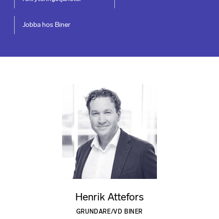
Jobba hos Biner
Henrik Attefors
GRUNDARE/VD BINER