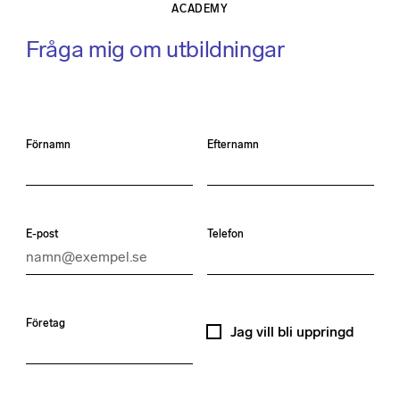
ACADEMY
Fråga mig om utbildningar
Förnamn
Efternamn
E-post
Telefon
Företag
Jag vill bli uppringd