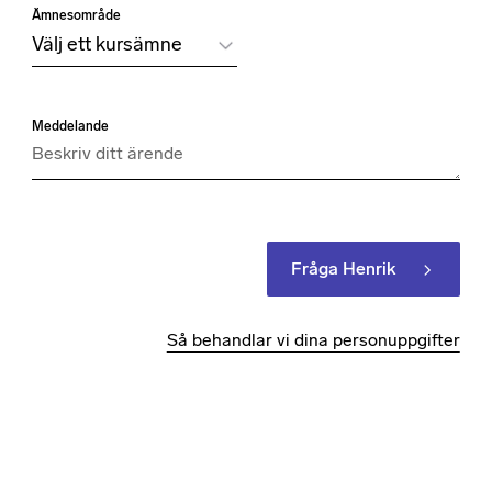
Ämnesområde
Meddelande
Fråga Henrik
Så behandlar vi dina personuppgifter