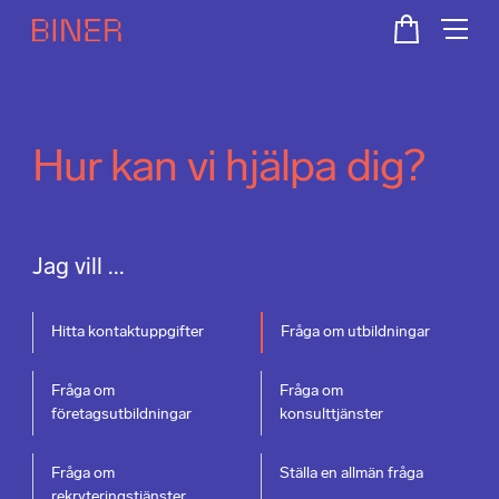
Hur kan vi hjälpa dig?
Jag vill ...
Hitta kontaktuppgifter
Fråga om utbildningar
Fråga om
Fråga om
företagsutbildningar
konsulttjänster
Fråga om
Ställa en allmän fråga
rekryteringstjänster