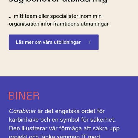
... mitt team eller specialister inom min
organisation inför framtidens utmaningar.
Läs mer om våra utbildningar
Carabiner
är det engelska ordet för
karbinhake och en symbol för säkerhet.
Den illustrerar vår förmåga att säkra upp
projekt och länka samman IT med