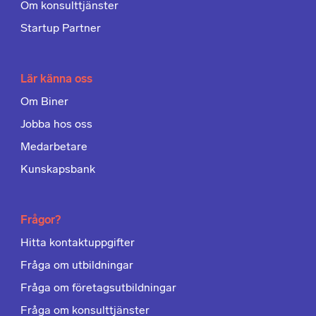
Om konsulttjänster
Startup Partner
Lär känna oss
Om Biner
Jobba hos oss
Medarbetare
Kunskapsbank
Frågor?
Hitta kontaktuppgifter
Fråga om utbildningar
Fråga om företagsutbildningar
Fråga om konsulttjänster