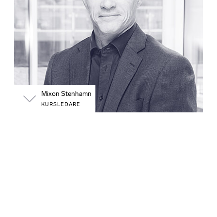
Mixon Stenhamn
KURSLEDARE