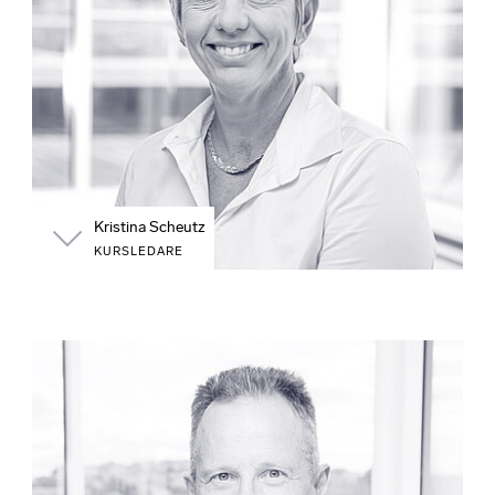
Kristina Scheutz
KURSLEDARE