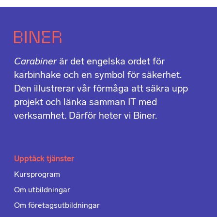
Carabiner
är det engelska ordet för
karbinhake och en symbol för säkerhet.
Den illustrerar vår förmåga att säkra upp
projekt och länka samman IT med
verksamhet. Därför heter vi Biner.
Upptäck tjänster
Kursprogram
Om utbildningar
Om företagsutbildningar