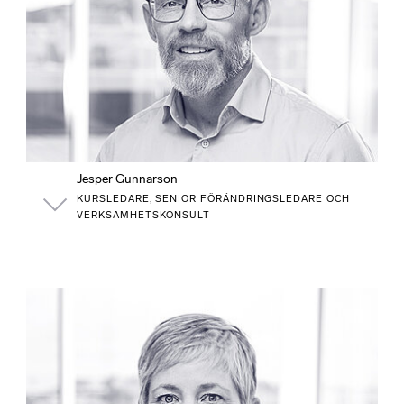
Jesper Gunnarson
KURSLEDARE, SENIOR FÖRÄNDRINGSLEDARE OCH
VERKSAMHETSKONSULT