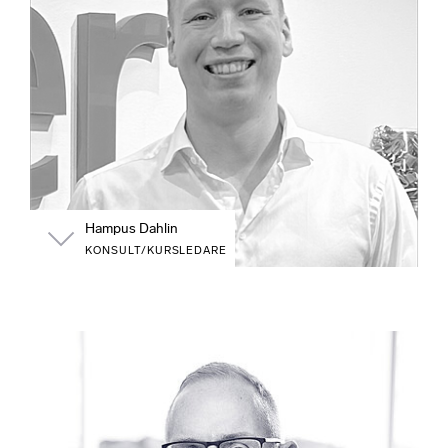
Hampus Dahlin
KONSULT/KURSLEDARE