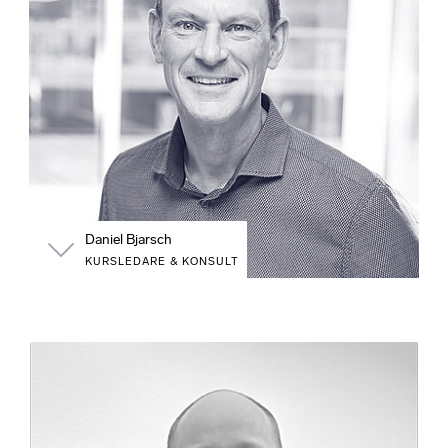
Daniel Bjarsch
KURSLEDARE & KONSULT