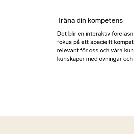
Träna din kompetens
Det blir en interaktiv förel
fokus på ett speciellt komp
relevant för oss och våra kun
kunskaper med övningar och 