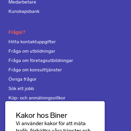
Medarbetare
Kunskapsbank
Frågor?
Hitta kontaktuppgifter
Fråga om utbildningar
Fråga om företagsutbildningar
Fråga om konsulttjänster
Övriga frågor
Sök ett jobb
Köp- och anmälningsvillkor
Kakor hos Biner
Följ oss
Vi använder kakor för att mäta
LinkedIn