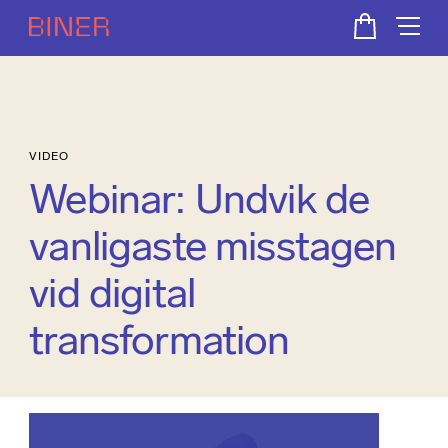
VIDEO
Webinar: Undvik de
vanligaste misstagen
vid digital
transformation