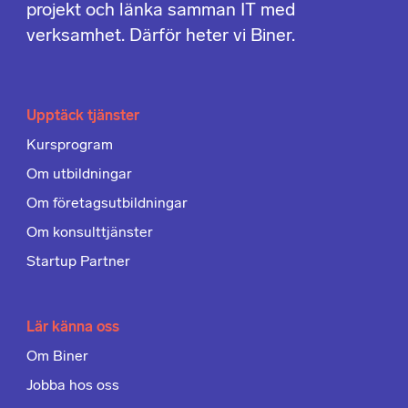
projekt och länka samman IT med
verksamhet. Därför heter vi Biner.
Upptäck tjänster
Kursprogram
Om utbildningar
Om företagsutbildningar
Om konsulttjänster
Startup Partner
Lär känna oss
Om Biner
Jobba hos oss