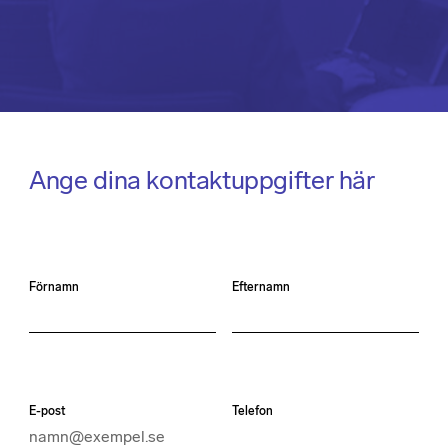
Ange dina kontaktuppgifter här
Förnamn
Efternamn
E-post
Telefon