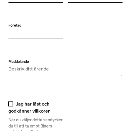
Företag
Meddelande
Jag har läst och
godkänner villkoren
När du väljer detta samtycker
du till att ta emot Biners