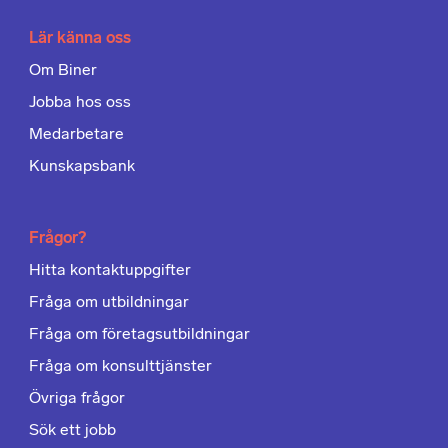
Lär känna oss
Om Biner
Jobba hos oss
Medarbetare
Kunskapsbank
Frågor?
Hitta kontaktuppgifter
Fråga om utbildningar
Fråga om företagsutbildningar
Fråga om konsulttjänster
Övriga frågor
Sök ett jobb