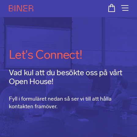
Let's Connect!
Vad kul att du besökte oss på vårt
Open House!
Fyll i formuläret nedan så ser vi till att hålla
kontakten framöver.