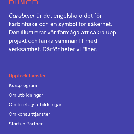
Carabiner
är det engelska ordet för
karbinhake och en symbol för säkerhet.
Den illustrerar vår förmåga att säkra upp
projekt och länka samman IT med
verksamhet. Därför heter vi Biner.
Upptäck tjänster
Kursprogram
Om utbildningar
Om företagsutbildningar
Om konsulttjänster
Startup Partner