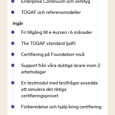
Enterprise Continuum och verktyg
TOGAF och referensmodeller
Ingår
Fri tillgång till e-kursen i 6 månader
The TOGAF standard (pdf)
Certifiering på Foundation-nivå
Support från våra duktiga lärare inom 2
arbetsdagar
En testmodul med testfrågor avsedda
att simulera det riktiga
certifieringsprovet
Förberedelse och hjälp kring certifiering