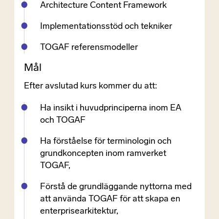
Architecture Content Framework
Implementationsstöd och tekniker
TOGAF referensmodeller
Mål
Efter avslutad kurs kommer du att:
Ha insikt i huvudprinciperna inom EA
och TOGAF
Ha förståelse för terminologin och
grundkoncepten inom ramverket
TOGAF,
Förstå de grundläggande nyttorna med
att använda TOGAF för att skapa en
enterprisearkitektur,