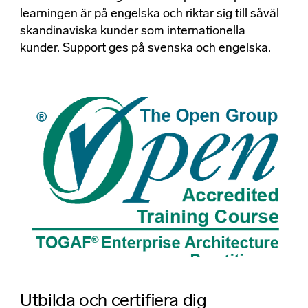
learningen är på engelska och riktar sig till såväl
skandinaviska kunder som internationella
kunder. Support ges på svenska och engelska.
Utbilda och certifiera dig