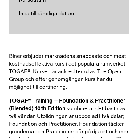
Kursdatum
Inga tillgängliga datum
Biner erbjuder marknadens snabbaste och mest
kostnadseffektiva kurs i det populära ramverket
TOGAF®. Kursen är ackrediterad av The Open
Group och efter genomgången kurs har du
möjlighet till certifiering.
TOGAF® Training – Foundation & Practitioner
(Blended) 10th Edition
kombinerar det bästa av
två världar. Utbildningen är uppdelad i två delar;
Foundation och Practitioner. Foundation täcker
grunderna och Practitioner går på djupet och mer