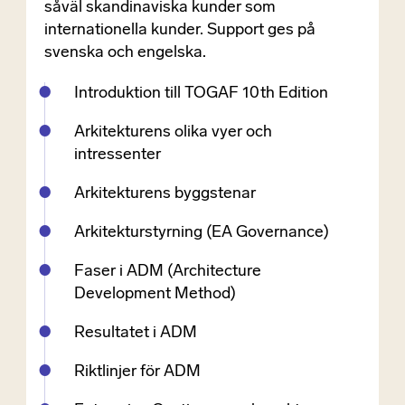
såväl skandinaviska kunder som
internationella kunder. Support ges på
svenska och engelska.
Introduktion till TOGAF 10th Edition
Arkitekturens olika vyer och
intressenter
Arkitekturens byggstenar
Arkitekturstyrning (EA Governance)
Faser i ADM (Architecture
Development Method)
Resultatet i ADM
Riktlinjer för ADM