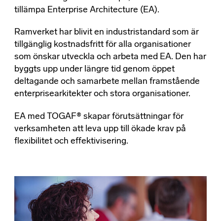
tillämpa Enterprise Architecture (EA).
Ramverket har blivit en industristandard som är
tillgänglig kostnadsfritt för alla organisationer
som önskar utveckla och arbeta med EA. Den har
byggts upp under längre tid genom öppet
deltagande och samarbete mellan framstående
enterprisearkitekter och stora organisationer.
EA med TOGAF® skapar förutsättningar för
verksamheten att leva upp till ökade krav på
flexibilitet och effektivisering.