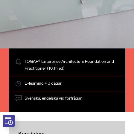
TOGAF® Enterprise Architecture Foundation and
Practitioner (10:th ed)
E-learning + 3 dagar
Svenska, engelska vid förfrågan