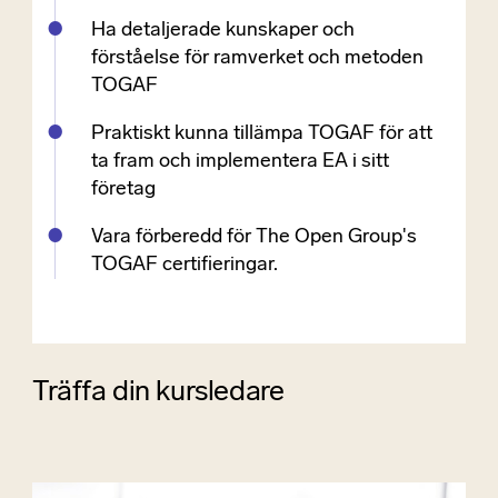
Ha detaljerade kunskaper och
förståelse för ramverket och metoden
TOGAF
Praktiskt kunna tillämpa TOGAF för att
ta fram och implementera EA i sitt
företag
Vara förberedd för The Open Group's
TOGAF certifieringar.
Träffa din kursledare