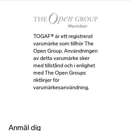
TOGAF® är ett registrerat
varumärke som tillhör The
Open Group. Användningen
av detta varumärke sker
med tillstånd och i enlighet
med The Open Groups
riktlinjer för
varumärkesanvändning.
Anmäl dig