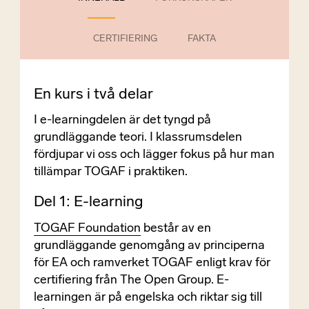
CERTIFIERING
FAKTA
En kurs i två delar
I e-learningdelen är det tyngd på
grundläggande teori. I klassrumsdelen
fördjupar vi oss och lägger fokus på hur man
tillämpar TOGAF i praktiken.
Del 1: E-learning
TOGAF Foundation
består av en
grundläggande genomgång av principerna
för EA och ramverket TOGAF enligt krav för
certifiering från The Open Group. E-
learningen är på engelska och riktar sig till