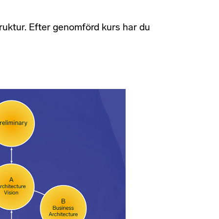
truktur. Efter genomförd kurs har du