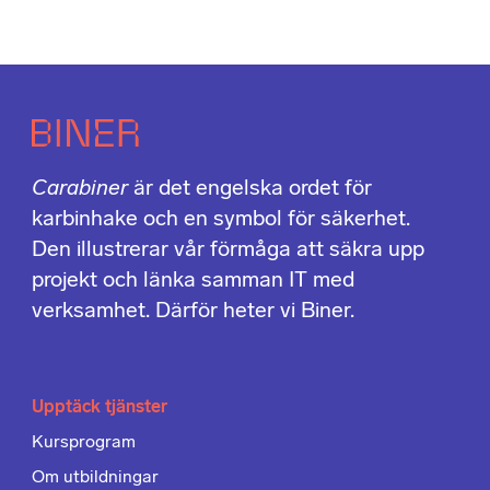
Carabiner
är det engelska ordet för
karbinhake och en symbol för säkerhet.
Den illustrerar vår förmåga att säkra upp
projekt och länka samman IT med
verksamhet. Därför heter vi Biner.
Upptäck tjänster
Kursprogram
Om utbildningar