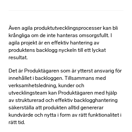
Även agila produktutvecklingsprocesser kan bli
krångliga om de inte hanteras omsorgsfullt. I
agila projekt är en effektiv hantering av
produktens backlogg nyckeln till ett lyckat
resultat.
Det är Produktägaren som är ytterst ansvarig för
innehållet i backloggen. Tillsammans med
verksamhetsledning, kunder och
utvecklingsteam kan Produktägaren med hjälp
av strukturerad och effektiv backlogghantering
säkerställa att produkten alltid genererar
kundvärde och nytta i form av rätt funktionalitet i
rätt tid.