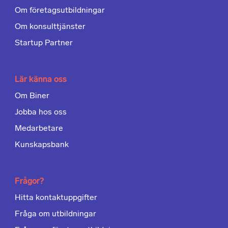
Om företagsutbildningar
Om konsulttjänster
Startup Partner
Lär känna oss
Om Biner
Jobba hos oss
Medarbetare
Kunskapsbank
Frågor?
Hitta kontaktuppgifter
Fråga om utbildningar