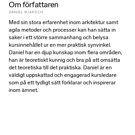
Om författaren
DANIEL BJARSCH
Med sin stora erfarenhet inom arkitektur samt
agila metoder och processer kan han sätta in
saker i ett större sammanhang och belysa
kursinnehållet ur en mer praktisk synvinkel.
Daniel har en djup kunskap inom flera områden,
han är teoretiskt kunnig och bra på att omsätta
det teoretiska till det praktiska. Daniel är en
väldigt uppskattad och engagerad kursledare
som på ett tydligt sätt förklarar och inspirerar
inom ämnet.