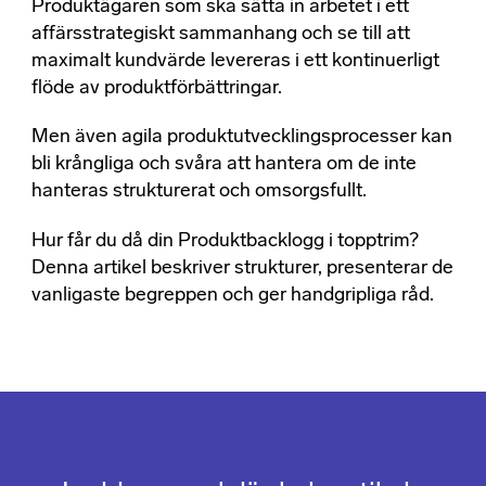
Produktägaren som ska sätta in arbetet i ett
affärsstrategiskt sammanhang och se till att
maximalt kundvärde levereras i ett kontinuerligt
flöde av produktförbättringar.
Men även agila produktutvecklingsprocesser kan
bli krångliga och svåra att hantera om de inte
hanteras strukturerat och omsorgsfullt.
Hur får du då din Produktbacklogg i topptrim?
Denna artikel beskriver strukturer, presenterar de
vanligaste begreppen och ger handgripliga råd.