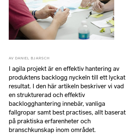
AV DANIEL BJARSCH
I agila projekt är en effektiv hantering av
produktens backlogg nyckeln till ett lyckat
resultat. I den här artikeln beskriver vi vad
en strukturerad och effektiv
backlogghantering innebär, vanliga
fallgropar samt best practises, allt baserat
på praktiska erfarenheter och
branschkunskap inom området.