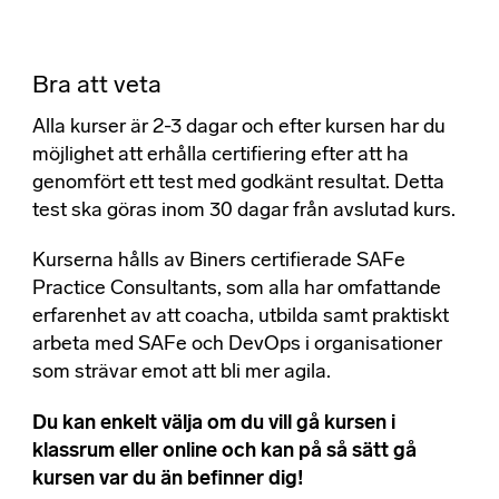
Bra att veta
Alla kurser är 2-3 dagar och efter kursen har du
möjlighet att erhålla certifiering efter att ha
genomfört ett test med godkänt resultat. Detta
test ska göras inom 30 dagar från avslutad kurs.
Kurserna hålls av Biners certifierade SAFe
Practice Consultants
, som alla har omfattande
erfarenhet av att coacha, utbilda samt praktiskt
arbeta med SAFe och DevOps i organisationer
som strävar emot att bli mer agila.
Du kan enkelt välja om du vill gå kursen i
klassrum eller online och kan på så sätt gå
kursen var du än befinner dig!