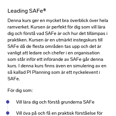
Leading SAFe®
Denna kurs ger en mycket bra överblick över hela
ramverket. Kursen är perfekt för dig som vill lära
dig och förstå vad SAFe är och hur det tillämpas i
praktiken. Kursen är en utmärkt instegskurs till
SAFe då de flesta områden tas upp och det är
vanligt att ledare och chefer i en organisation
som står inför ett införande av SAFe går denna
kurs. I denna kurs finns även en simulering av en
så kallad PI Planning som är ett nyckelevent i
SAFe.
För dig som:
Vill lära dig och förstå grunderna SAFe
Vill öva på och få en praktisk förståelse för