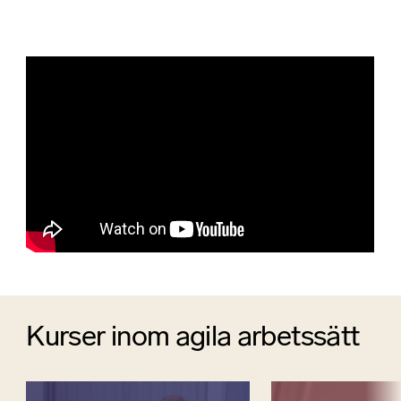
Kurser inom agila arbetssätt