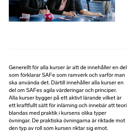
Generellt för alla kurser är att de innehåller en del
som förklarar SAFe som ramverk och varför man
ska använda det. Därtill innehåller alla kurser en
del om SAFes agila värderingar och principer.
Alla kurser bygger på ett aktivt lärande vilket är
ett kraftfullt sätt för inlärning och innebär att teori
blandas med praktik i kursens olika typer
övningar. De praktiska övningarna är riktade mot
den typ av roll som kursen riktar sig emot.