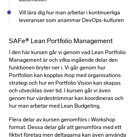
Vill lära dig hur man arbetar i kontinuerliga
leveranser som anammar DevOps-kulturen
SAFe® Lean Portfolio Management
I den här kursen går vi genom vad Lean Portfolio
Management är och vilka ingående delar den
funktionen bryter ner i. Vi går genom hur
Portfolion kan kopplas ihop med organisations
strategi och hur en Portfolio Vision kan skapas
och utvecklas över tid. I kursen går vi även
genom hur värdeströmmar kan koordineras och
hur man arbetar med Lean Budgeting.
Flera delar av kursen genomförs i Workshop
format. Dessa delar går att genomföra med ett
fiktivt företag men deltagarna kan även använda