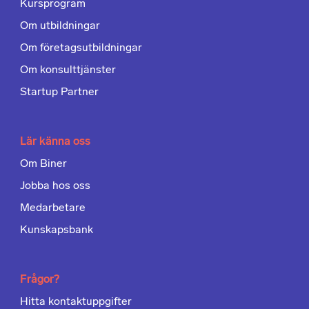
Kursprogram
Om utbildningar
Om företagsutbildningar
Om konsulttjänster
Startup Partner
Lär känna oss
Om Biner
Jobba hos oss
Medarbetare
Kunskapsbank
Frågor?
Hitta kontaktuppgifter