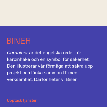
Carabiner
är det engelska ordet för
karbinhake och en symbol för säkerhet.
Den illustrerar vår förmåga att säkra upp
projekt och länka samman IT med
verksamhet. Därför heter vi Biner.
Upptäck tjänster