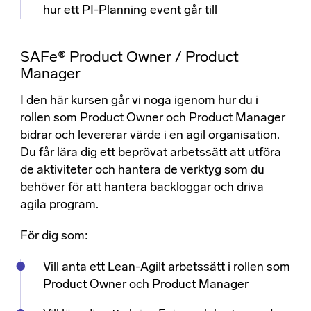
hur ett PI-Planning event går till
SAFe® Product Owner / Product
Manager
I den här kursen går vi noga igenom hur du i
rollen som Product Owner och Product Manager
bidrar och levererar värde i en agil organisation.
Du får lära dig ett beprövat arbetssätt att utföra
de aktiviteter och hantera de verktyg som du
behöver för att hantera backloggar och driva
agila program.
För dig som:
Vill anta ett Lean-Agilt arbetssätt i rollen som
Product Owner och Product Manager